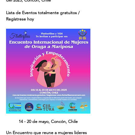
del 2025, Concón, Chile
Lista de Eventos totalmente gratuitos / 
Regístrese hoy
14 - 20 de mayo, Concón, Chile
Un Encuentro que reune a mujeres lideres 