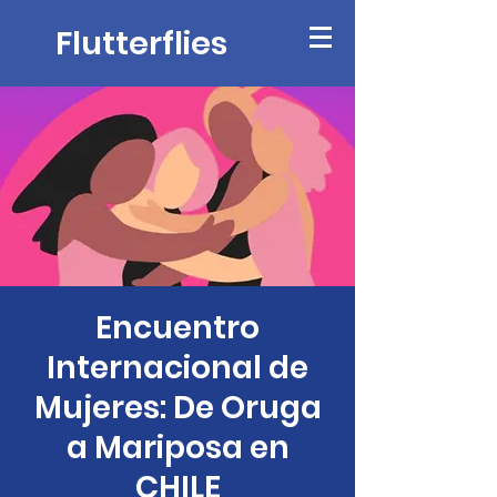
Flutterflies
Encuentro
Internacional de
Mujeres: De Oruga
a Mariposa en
CHILE